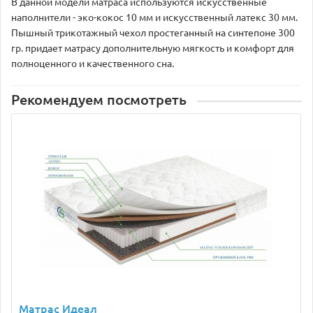
В данной модели матраса используются искусственные
наполнители - эко-кокос 10 мм и искусственный латекс 30 мм.
Пышный трикотажный чехол простеганный на синтепоне 300
гр. придает матрасу дополнительную мягкость и комфорт для
полноценного и качественного сна.
Рекомендуем посмотреть
Матрас Идеал