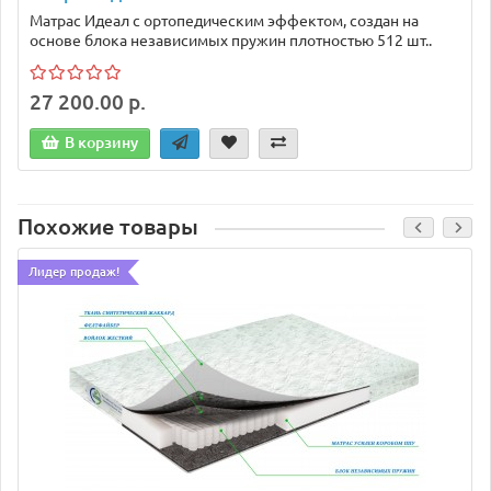
Матрас Идеал с ортопедическим эффектом, создан на
основе блока независимых пружин плотностью 512 шт..
27 200.00 р.
В корзину
Похожие товары
Лидер продаж!