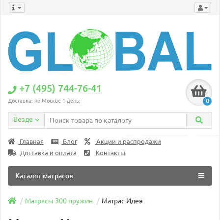
+7 (495) 744-76-41
0
Доставка: по Москве 1 день;
Везде
Главная
Блог
Акции и распродажи
Доставка и оплата
Контакты
Каталог матрасов
Матрасы 300 пружин
Матрас Идея