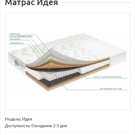
Матрас Идея
Модель:
Идея
Доступность: Ожидание 2-3 дня