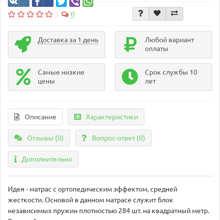
0
Доставка за 1 день
Любой вариант
оплаты
Самые низкие
Срок службы 10
цены
лет
Описание
Характеристики
Отзывы (0)
Вопрос-ответ
(0)
Дополнительно
Идея - матрас с ортопедическим эффектом, средней
жесткости. Основой в данном матрасе служит блок
независимых пружин плотностью 284 шт. на квадратный метр.