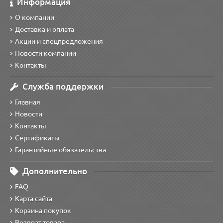
Информация
О компании
Доставка и оплата
Акции и спецпредложения
Новости компании
Контакты
Служба поддержки
Главная
Новости
Контакты
Сертификаты
Гарантийные обязательства
Дополнительно
FAQ
Карта сайта
Корзина покупок
Возврат товара