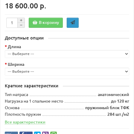
18 600.00 р.
В корзину
Доступные опции
Длина
Ширина
Краткие характеристики
Тип матраса
анатомический
Нагрузка на 1 спальное место
до 120 кг
Основа
пружинный блок ТФК
Плотность пружин
284 шт./м2
Все характеристики