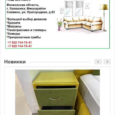
Новинки