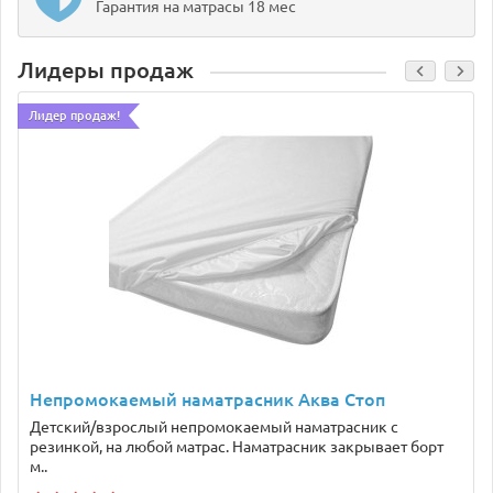
Гарантия на матрасы 18 мес
Лидеры продаж
Лидер продаж!
Непромокаемый наматрасник Аква Стоп
Детский/взрослый непромокаемый наматрасник с
резинкой, на любой матрас. Наматрасник закрывает борт
м..