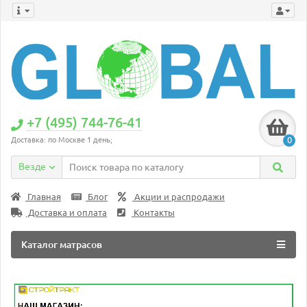
+7 (495) 744-76-41
0
Доставка: по Москве 1 день;
Везде
Главная
Блог
Акции и распродажи
Доставка и оплата
Контакты
Каталог матрасов