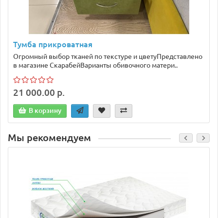
Тумба прикроватная
Огромный выбор тканей по текстуре и цветуПредставлено
в магазине СкарабейВарианты обивочного матери..
21 000.00 р.
В корзину
Мы рекомендуем