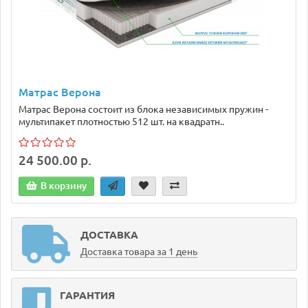
Матрас Верона
Матрас Верона состоит из блока независимых пружин -
мультипакет плотностью 512 шт. на квадратн..
24 500.00 р.
В корзину
ДОСТАВКА
Доставка товара за 1 день
ГАРАНТИЯ