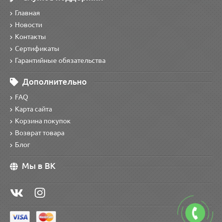
Главная
Новости
Контакты
Сертификаты
Гарантийные обязательства
Дополнительно
FAQ
Карта сайта
Корзина покупок
Возврат товара
Блог
Мы в ВК