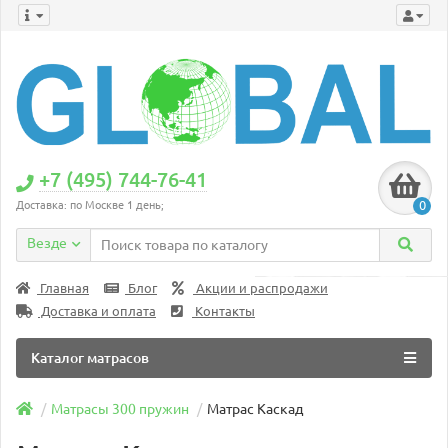
+7 (495) 744-76-41
0
Доставка: по Москве 1 день;
Везде
Главная
Блог
Акции и распродажи
Доставка и оплата
Контакты
Каталог матрасов
Матрасы 300 пружин
Матрас Каскад