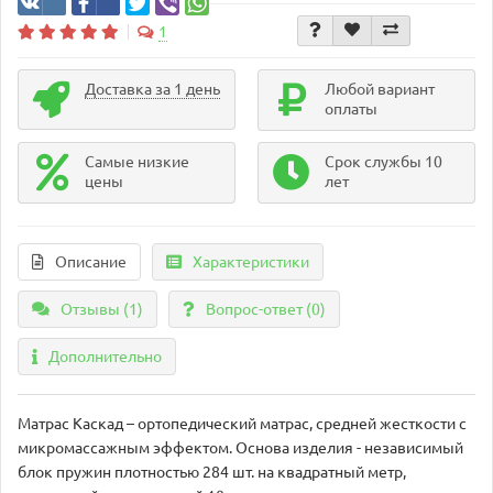
1
Доставка за 1 день
Любой вариант
оплаты
Самые низкие
Срок службы 10
цены
лет
Описание
Характеристики
Отзывы (1)
Вопрос-ответ
(0)
Дополнительно
Матрас Каскад – ортопедический матрас, средней жесткости с
микромассажным эффектом. Основа изделия - независимый
блок пружин плотностью 284 шт. на квадратный метр,