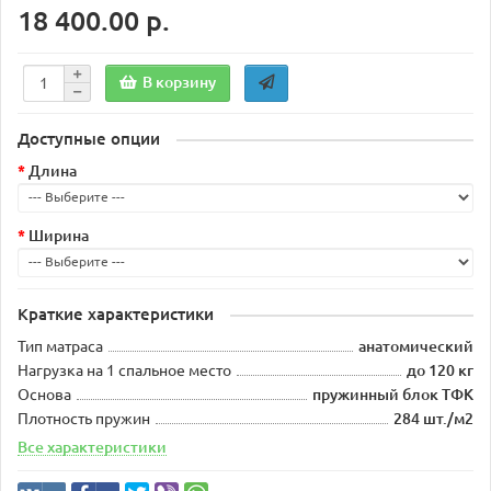
18 400.00 р.
В корзину
Доступные опции
Длина
Ширина
Краткие характеристики
Тип матраса
анатомический
Нагрузка на 1 спальное место
до 120 кг
Основа
пружинный блок ТФК
Плотность пружин
284 шт./м2
Все характеристики