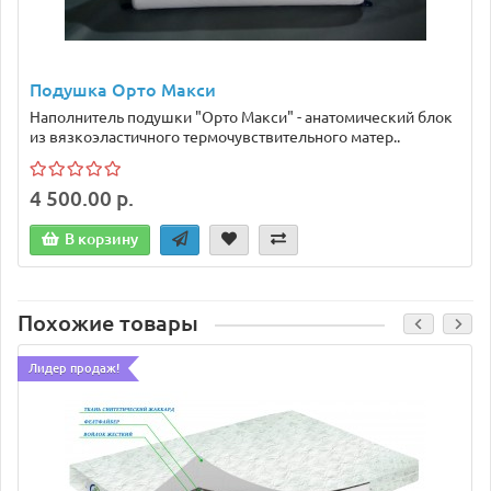
Подушка Орто Макси
Наполнитель подушки "Орто Макси" - анатомический блок
из вязкоэластичного термочувствительного матер..
4 500.00 р.
В корзину
Похожие товары
Лидер продаж!