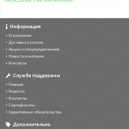
матрас
,
матрас с жестким войлоком
Информация
О компании
Доставка и оплата
Акции и спецпредложения
Новости компании
Контакты
Служба поддержки
Главная
Новости
Контакты
Сертификаты
Гарантийные обязательства
Дополнительно