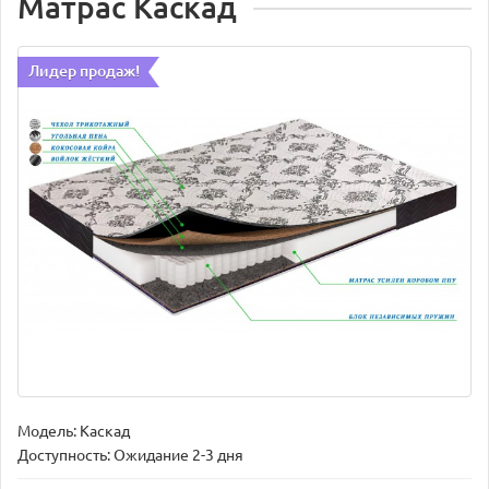
Матрас Каскад
Лидер продаж!
Модель:
Каскад
Доступность: Ожидание 2-3 дня