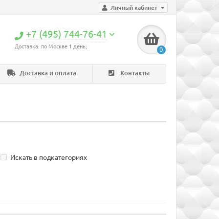
Личный кабинет
+7 (495) 744-76-41
Доставка: по Москве 1 день;
0
Доставка и оплата
Контакты
Искать в подкатегориях