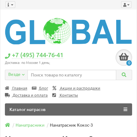
+7 (495) 744-76-41
0
Доставка: по Москве 1 день;
Везде
Главная
Блог
Акции и распродажи
Доставка и оплата
Контакты
Каталог матрасов
Наматрасники
Наматрасник Кокос-3