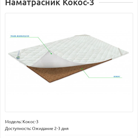
Наматрасник Кокос-3
Модель:
Кокос-3
Доступность: Ожидание 2-3 дня