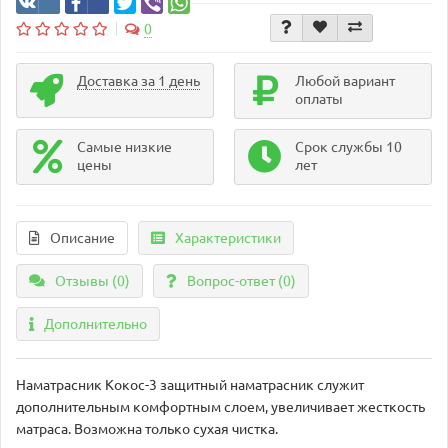
0
Доставка за 1 день
Любой вариант
оплаты
Самые низкие
Срок службы 10
цены
лет
Описание
Характеристики
Отзывы (0)
Вопрос-ответ
(0)
Дополнительно
Наматрасник Кокос-3 защитный наматрасник служит
дополнительным комфортным слоем, увеличивает жесткость
матраса. Возможна только сухая чистка.