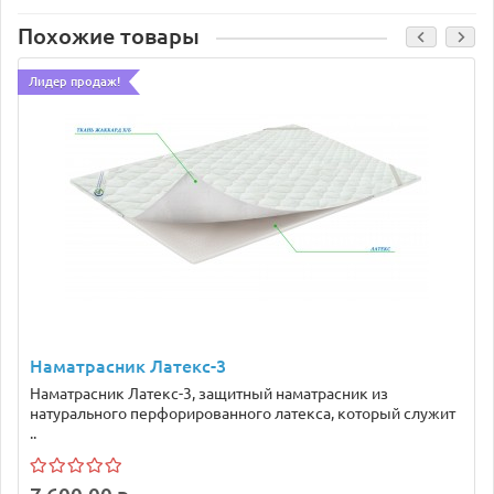
Похожие товары
Лидер продаж!
Наматрасник Латекс-3
Наматрасник Латекс-3, защитный наматрасник из
натурального перфорированного латекса, который служит
..