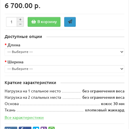
6 700.00 р.
В корзину
Доступные опции
Длина
Ширина
Краткие характеристики
Нагрузка на 1 спальное место
без ограничения веса
Нагрузка на 2 спальных места
без ограничения веса
Основа
кокос 30 мм
Ткань
хлопковый жаккард
Все характеристики