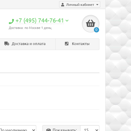
Личный кабинет
+7 (495) 744-76-41
Доставка: по Москве 1 день;
0
Доставка и оплата
Контакты
Показывать: