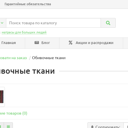
Гарантийные обязательства
:
матрасы для больших людей
Главная
Блог
Акции и распродажи
овати на заказ
Обивочные ткани
вочные ткани
ие товаров (0)
Сортировать: