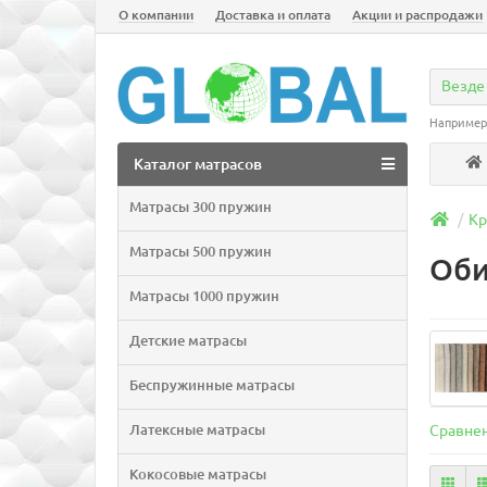
О компании
Доставка и оплата
Акции и распродажи
Везде
Например
Каталог матрасов
Матрасы 300 пружин
Кр
Матрасы 500 пружин
Оби
Матрасы 1000 пружин
Детские матрасы
Беспружинные матрасы
Латексные матрасы
Сравнен
Кокосовые матрасы