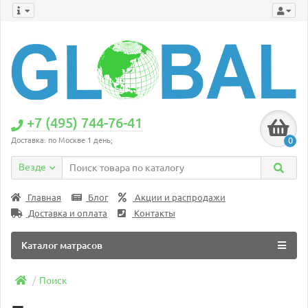
+7 (495) 744-76-41
0
Доставка: по Москве 1 день;
Везде
Главная
Блог
Акции и распродажи
Доставка и оплата
Контакты
Каталог матрасов
Поиск