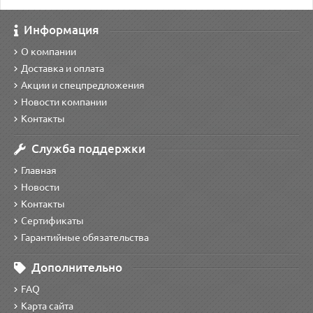
Информация
О компании
Доставка и оплата
Акции и спецпредложения
Новости компании
Контакты
Служба поддержки
Главная
Новости
Контакты
Сертификаты
Гарантийные обязательства
Дополнительно
FAQ
Карта сайта