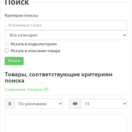
Поиск
Критерии поиска
Искать в подкатегориях
Искать в описании товара
Товары, соответствующие критериям
поиска
Сравнение товаров (0)