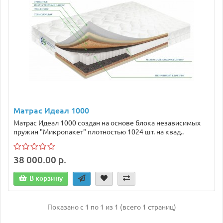
Матрас Идеал 1000
Матрас Идеал 1000 создан на основе блока независимых
пружин "Микропакет" плотностью 1024 шт. на квад..
38 000.00 р.
В корзину
Показано с 1 по 1 из 1 (всего 1 страниц)