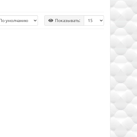
Показывать: