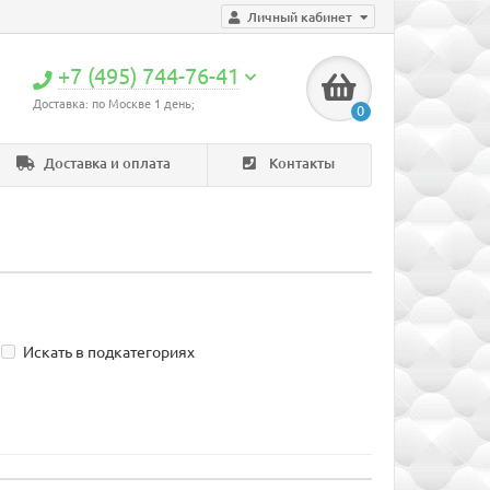
Личный кабинет
+7 (495) 744-76-41
Доставка: по Москве 1 день;
0
Доставка и оплата
Контакты
Искать в подкатегориях