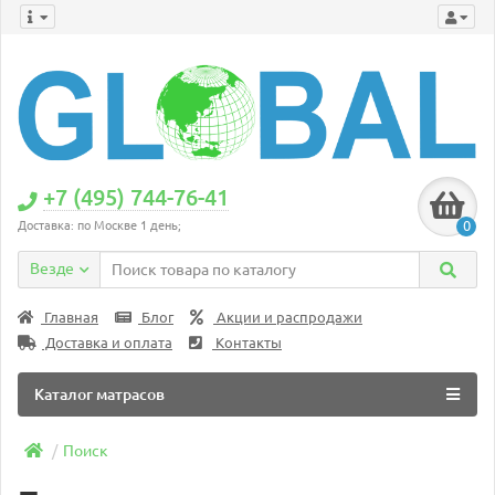
+7 (495) 744-76-41
0
Доставка: по Москве 1 день;
Везде
Главная
Блог
Акции и распродажи
Доставка и оплата
Контакты
Каталог матрасов
Поиск