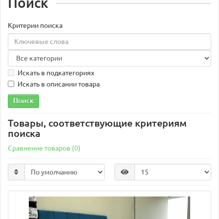
Поиск
Критерии поиска
Искать в подкатегориях
Искать в описании товара
Товары, соответствующие критериям
поиска
Сравнение товаров (0)