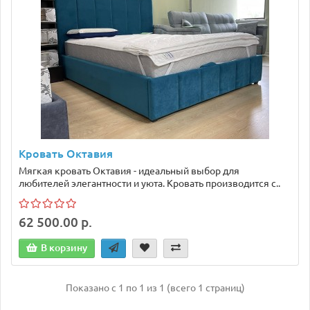
Кровать Октавия
Мягкая кровать Октавия - идеальный выбор для
любителей элегантности и уюта. Кровать производится с..
62 500.00 р.
В корзину
Показано с 1 по 1 из 1 (всего 1 страниц)