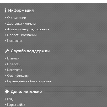
Информация
О компании
Доставка и оплата
Акции и спецпредложения
Новости компании
Контакты
Служба поддержки
Главная
Новости
Контакты
Сертификаты
Гарантийные обязательства
Дополнительно
FAQ
Карта сайта